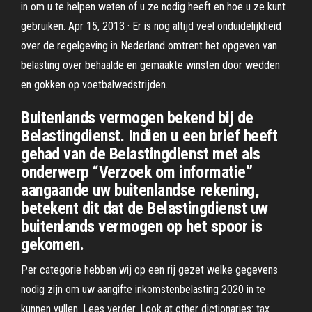
in om u te helpen weten of u ze nodig heeft en hoe u ze kunt
gebruiken. Apr 15, 2013 · Er is nog altijd veel onduidelijkheid
over de regelgeving in Nederland omtrent het opgeven van
belasting over behaalde en gemaakte winsten door wedden
en gokken op voetbalwedstrijden.
Buitenlands vermogen bekend bij de
Belastingdienst. Indien u een brief heeft
gehad van de Belastingdienst met als
onderwerp “Verzoek om informatie”
aangaande uw buitenlandse rekening,
betekent dit dat de Belastingdienst uw
buitenlands vermogen op het spoor is
gekomen.
Per categorie hebben wij op een rij gezet welke gegevens
nodig zijn om uw aangifte inkomstenbelasting 2020 in te
kunnen vullen. Lees verder. Look at other dictionaries: tax