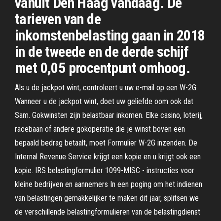
vanuit Den Haag vandaag. De
tarieven van de
inkomstenbelasting gaan in 2018
in de tweede en de derde schijf
met 0,05 procentpunt omhoog.
Als u de jackpot wint, controleert u uw e-mail op een W-2G.
Wanneer u de jackpot wint, doet uw geliefde oom ook dat
Sam. Gokwinsten zijn belastbaar inkomen. Elke casino, loterij,
racebaan of andere gokoperatie die je winst boven een
bepaald bedrag betaalt, moet Formulier W-2G inzenden. De
Internal Revenue Service krijgt een kopie en u krijgt ook een
kopie. IRS belastingformulier 1099-MISC - instructies voor
kleine bedrijven en aannemers In een poging om het indienen
van belastingen gemakkelijker te maken dit jaar, splitsen we
de verschillende belastingformulieren van de belastingdienst