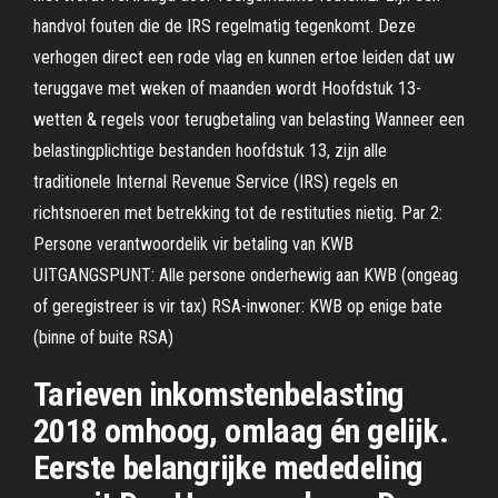
handvol fouten die de IRS regelmatig tegenkomt. Deze
verhogen direct een rode vlag en kunnen ertoe leiden dat uw
teruggave met weken of maanden wordt Hoofdstuk 13-
wetten & regels voor terugbetaling van belasting Wanneer een
belastingplichtige bestanden hoofdstuk 13, zijn alle
traditionele Internal Revenue Service (IRS) regels en
richtsnoeren met betrekking tot de restituties nietig. Par 2:
Persone verantwoordelik vir betaling van KWB
UITGANGSPUNT: Alle persone onderhewig aan KWB (ongeag
of geregistreer is vir tax) RSA-inwoner: KWB op enige bate
(binne of buite RSA)
Tarieven inkomstenbelasting
2018 omhoog, omlaag én gelijk.
Eerste belangrijke mededeling