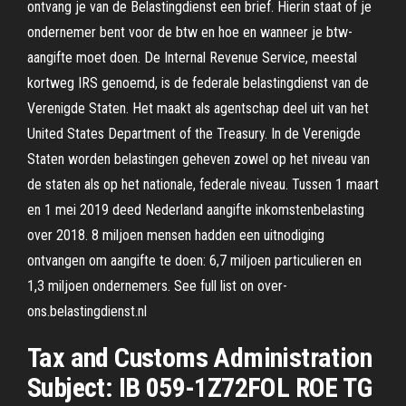
ontvang je van de Belastingdienst een brief. Hierin staat of je
ondernemer bent voor de btw en hoe en wanneer je btw-
aangifte moet doen. De Internal Revenue Service, meestal
kortweg IRS genoemd, is de federale belastingdienst van de
Verenigde Staten. Het maakt als agentschap deel uit van het
United States Department of the Treasury. In de Verenigde
Staten worden belastingen geheven zowel op het niveau van
de staten als op het nationale, federale niveau. Tussen 1 maart
en 1 mei 2019 deed Nederland aangifte inkomstenbelasting
over 2018. 8 miljoen mensen hadden een uitnodiging
ontvangen om aangifte te doen: 6,7 miljoen particulieren en
1,3 miljoen ondernemers. See full list on over-
ons.belastingdienst.nl
Tax and Customs Administration
Subject: IB 059-1Z72FOL ROE TG