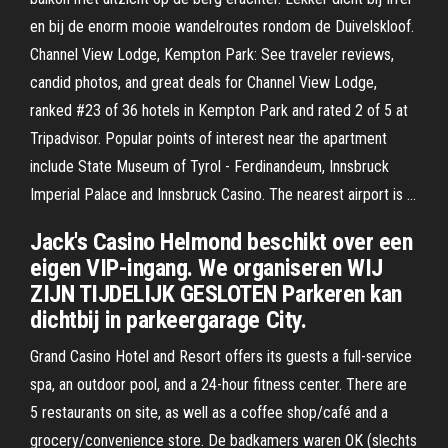
en bij de enorm mooie wandelroutes rondom de Duivelskloof.
Channel View Lodge, Kempton Park: See traveler reviews,
candid photos, and great deals for Channel View Lodge,
ranked #23 of 36 hotels in Kempton Park and rated 2 of 5 at
Tripadvisor. Popular points of interest near the apartment
include State Museum of Tyrol - Ferdinandeum, Innsbruck
Imperial Palace and Innsbruck Casino. The nearest airport is …
Jack's Casino Helmond beschikt over een
eigen VIP-ingang. We organiseren WIJ
ZIJN TIJDELIJK GESLOTEN Parkeren kan
dichtbij in parkeergarage City.
Grand Casino Hotel and Resort offers its guests a full-service
spa, an outdoor pool, and a 24-hour fitness center. There are
5 restaurants on site, as well as a coffee shop/café and a
grocery/convenience store. De badkamers waren OK (slechts