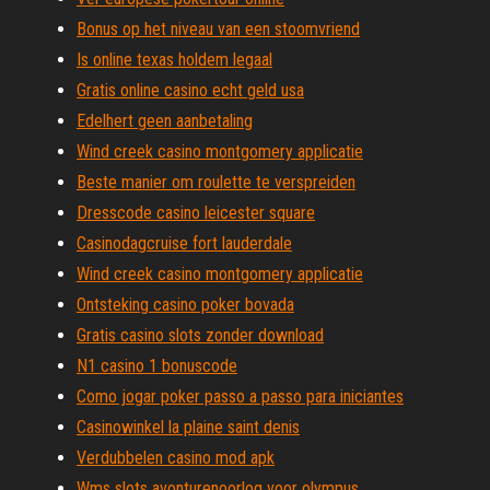
Bonus op het niveau van een stoomvriend
Is online texas holdem legaal
Gratis online casino echt geld usa
Edelhert geen aanbetaling
Wind creek casino montgomery applicatie
Beste manier om roulette te verspreiden
Dresscode casino leicester square
Casinodagcruise fort lauderdale
Wind creek casino montgomery applicatie
Ontsteking casino poker bovada
Gratis casino slots zonder download
N1 casino 1 bonuscode
Como jogar poker passo a passo para iniciantes
Casinowinkel la plaine saint denis
Verdubbelen casino mod apk
Wms slots avonturenoorlog voor olympus