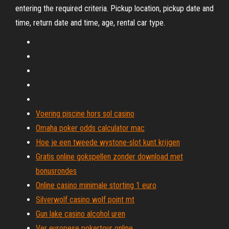
entering the required criteria. Pickup location, pickup date and
time, return date and time, age, rental car type.
Voering piscine hors sol casino
Omaha poker odds calculator mac
Hoe je een tweede wystone-slot kunt krijgen
Gratis online gokspellen zonder download met
bonusrondes
Online casino minimale storting 1 euro
Silverwolf casino wolf point mt
Gun lake casino alcohol uren
Ver europese pokertour online