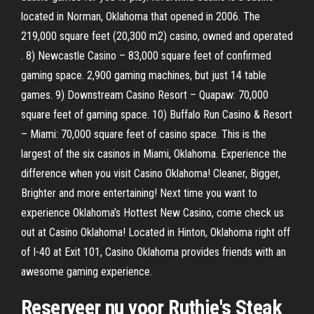
located in Norman, Oklahoma that opened in 2006. The
219,000 square feet (20,300 m2) casino, owned and operated
. 8) Newcastle Casino – 83,000 square feet of confirmed
gaming space. 2,900 gaming machines, but just 14 table
games. 9) Downstream Casino Resort – Quapaw: 70,000
square feet of gaming space. 10) Buffalo Run Casino & Resort
– Miami: 70,000 square feet of casino space. This is the
largest of the six casinos in Miami, Oklahoma. Experience the
difference when you visit Casino Oklahoma! Cleaner, Bigger,
Brighter and more entertaining! Next time you want to
experience Oklahoma’s Hottest New Casino, come check us
out at Casino Oklahoma! Located in Hinton, Oklahoma right off
of I-40 at Exit 101, Casino Oklahoma provides friends with an
awesome gaming experience.
Reserveer nu voor Ruthie's Steak