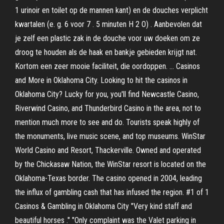
1 urinoir en toilet op de mannen kant) en de douches verplicht
kwartalen (e. g. 6 voor 7 . 5 minuten H 2 O) . Aanbevolen dat
je zelf een plastic zak in de douche voor uw doeken om ze
droog te houden als de haak en bankje gebieden krijgt nat.
Kortom een zeer mooie faciliteit, die oordoppen. … Casinos
and More in Oklahoma City. Looking to hit the casinos in
Oklahoma City? Lucky for you, you'll find Newcastle Casino,
Riverwind Casino, and Thunderbird Casino in the area, not to
mention much more to see and do. Tourists speak highly of
the monuments, live music scene, and top museums. WinStar
World Casino and Resort, Thackerville. Owned and operated
by the Chickasaw Nation, the WinStar resort is located on the
Oklahoma-Texas border. The casino opened in 2004, leading
the influx of gambling cash that has infused the region. #1 of 1
Casinos & Gambling in Oklahoma City "Very kind staff and
beautiful horses ." "Only complaint was the Valet parking in